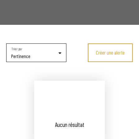
Trier par
Créer une alerte
Pertinence
Aucun résultat