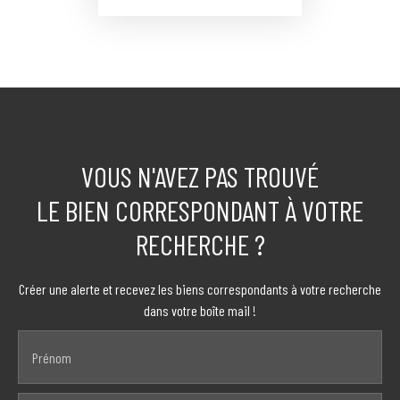
VOUS N'AVEZ PAS TROUVÉ
LE BIEN CORRESPONDANT À VOTRE
RECHERCHE ?
Créer une alerte et recevez les biens correspondants à votre recherche
dans votre boîte mail !
Prénom