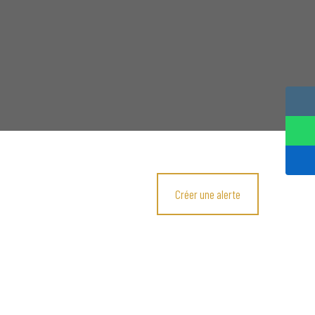
Créer une alerte