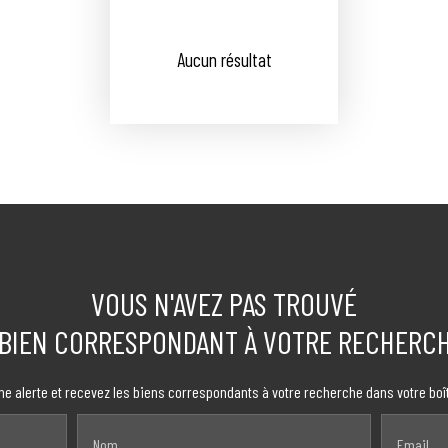
Aucun résultat
VOUS N'AVEZ PAS TROUVÉ
 BIEN CORRESPONDANT À VOTRE RECHERCH
ne alerte et recevez les biens correspondants à votre recherche dans votre boît
Nom
Email