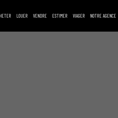
HETER
LOUER
VENDRE
ESTIMER
VIAGER
NOTRE AGENCE