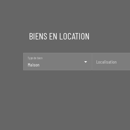
BIENS EN LOCATION
Type de bien
Localisation
Maison