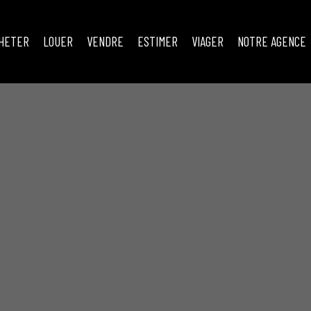
HETER
LOUER
VENDRE
ESTIMER
VIAGER
NOTRE AGENCE