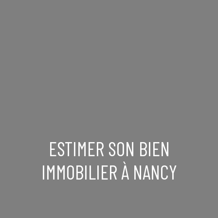
ESTIMER SON BIEN
IMMOBILIER À NANCY