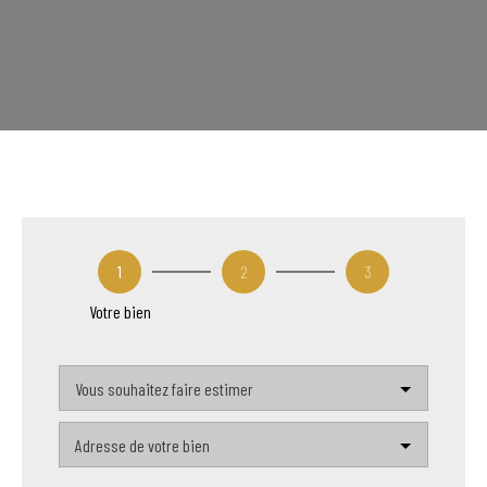
1
2
3
Votre bien
Vous souhaitez faire estimer
Adresse de votre bien