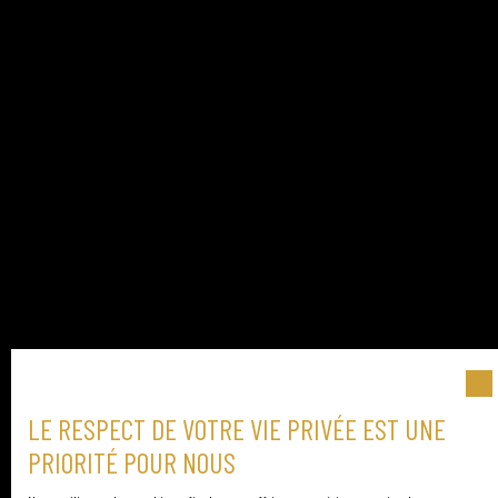
LE RESPECT DE VOTRE VIE PRIVÉE EST UNE
PRIORITÉ POUR NOUS