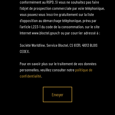
conformément au RGPD. Si vous ne souhaitez pas faire
l'objet de prospection commerciale par voie téléphonique,
vous pouvez vous inscrire gratuitement sur la liste
d'opposition au démarchage téléphonique, prévu par
l'article L223-1 du code de la consommation, sur le site
Internet www.bloctel.gouv.fr ou par courrier adressé à :
Société Worldline, Service Bloctel, CS 61311, 41013 BLOIS
CEDEX.
Pour en savoir plus sur le traitement de vos données
personnelles, veuillez consulter notre
politique de
confidentialité
.
Envoyer