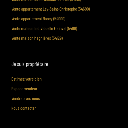
Vente appartement Lay-Saint-Christophe (54690)
Vente appartement Nancy (54000)
Vente maison individuelle Flainval (54110)
Vente maison Magnières (54129)
Je suis propriétaire
Estimez votre bien
Espace vendeur
Vendre avec nous
Nous contacter