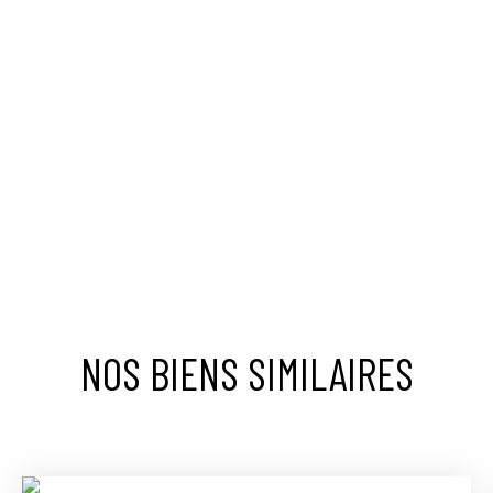
NOS BIENS SIMILAIRES