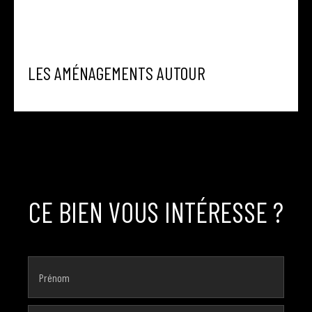
LES AMÉNAGEMENTS AUTOUR
CE BIEN VOUS INTÉRESSE ?
Prénom