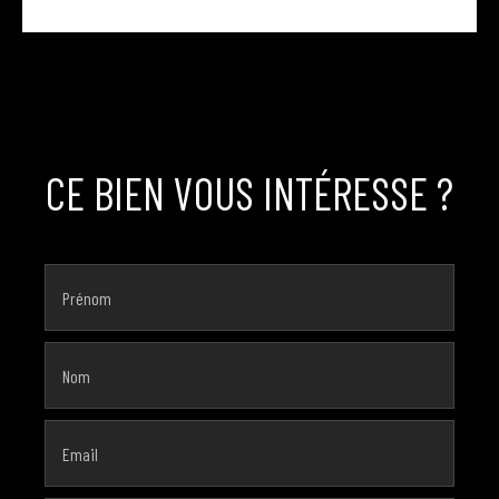
CE BIEN VOUS INTÉRESSE ?
Prénom
Nom
Email