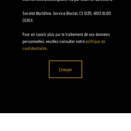
Société Worldline, Service Bloctel, CS 61311, 41013 BLOIS
CEDEX.
Pour en savoir plus sur le traitement de vos données
personnelles, veuillez consulter notre
politique de
confidentialité
.
Envoyer