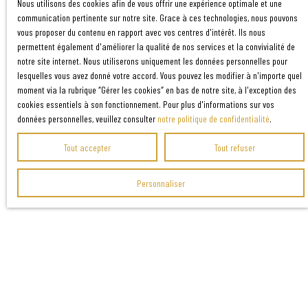
Nous utilisons des cookies afin de vous offrir une expérience optimale et une
communication pertinente sur notre site. Grace à ces technologies, nous pouvons
vous proposer du contenu en rapport avec vos centres d'intérêt. Ils nous
permettent également d'améliorer la qualité de nos services et la convivialité de
notre site internet. Nous utiliserons uniquement les données personnelles pour
lesquelles vous avez donné votre accord. Vous pouvez les modifier à n'importe quel
moment via la rubrique ″Gérer les cookies″ en bas de notre site, à l'exception des
cookies essentiels à son fonctionnement. Pour plus d'informations sur vos
données personnelles, veuillez consulter
notre politique de confidentialité
.
Tout accepter
Tout refuser
Personnaliser