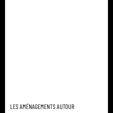
LES AMÉNAGEMENTS AUTOUR