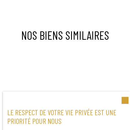
NOS BIENS SIMILAIRES
LE RESPECT DE VOTRE VIE PRIVÉE EST UNE
PRIORITÉ POUR NOUS