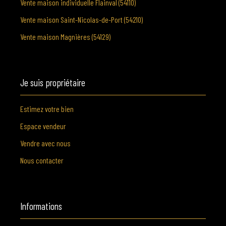
Vente maison individuelle Flainval (54110)
Vente maison Saint-Nicolas-de-Port (54210)
Vente maison Magnières (54129)
Je suis propriétaire
Estimez votre bien
Espace vendeur
Vendre avec nous
Nous contacter
Informations