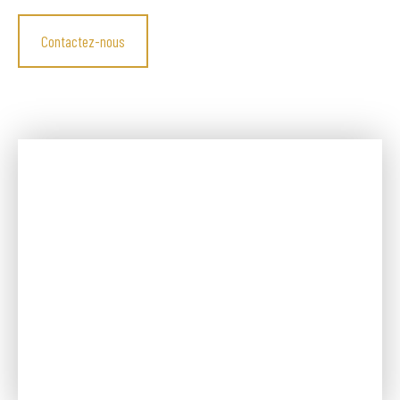
Contactez-nous