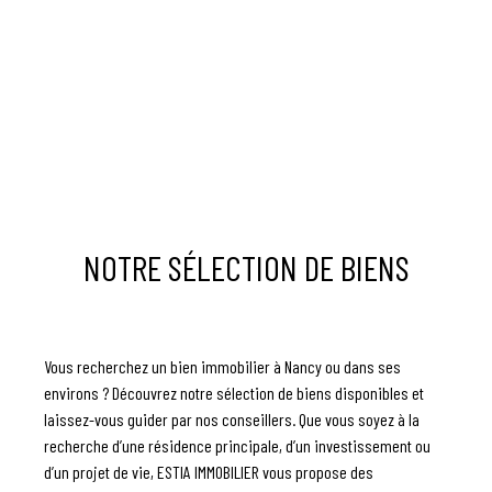
NOTRE SÉLECTION DE BIENS
Vous recherchez un bien immobilier à Nancy ou dans ses
environs ? Découvrez notre sélection de biens disponibles et
laissez-vous guider par nos conseillers. Que vous soyez à la
recherche d’une résidence principale, d’un investissement ou
d’un projet de vie, ESTIA IMMOBILIER vous propose des