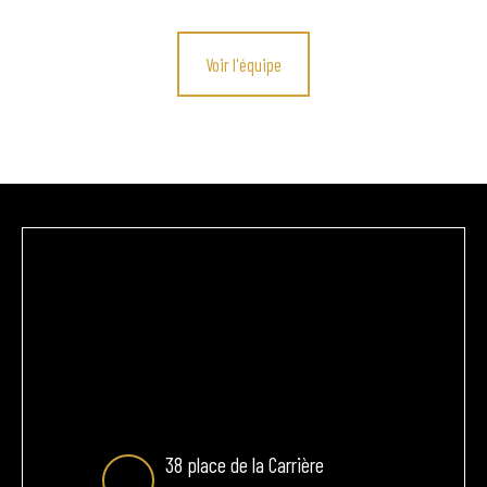
Voir l'équipe
38 place de la Carrière