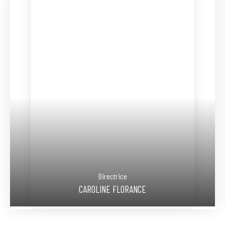
Directrice
CAROLINE FLORANCE