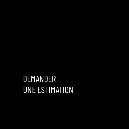
DEMANDER
UNE ESTIMATION