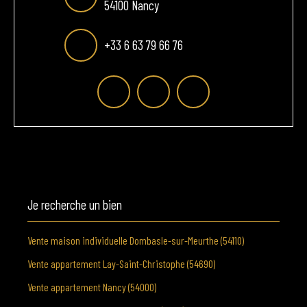
54100 Nancy
+33 6 63 79 66 76
Je recherche un bien
Vente maison individuelle Dombasle-sur-Meurthe (54110)
Vente appartement Lay-Saint-Christophe (54690)
Vente appartement Nancy (54000)