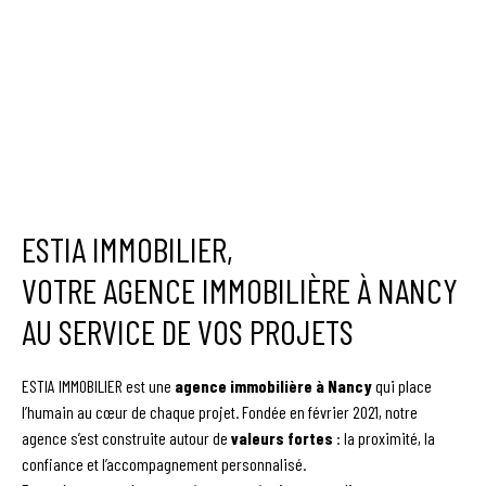
ESTIA IMMOBILIER,
VOTRE AGENCE IMMOBILIÈRE À NANCY
AU SERVICE DE VOS PROJETS
ESTIA IMMOBILIER est une
agence immobilière à Nancy
qui place
l’humain au cœur de chaque projet. Fondée en février 2021, notre
agence s’est construite autour de
valeurs fortes
: la proximité, la
confiance et l’accompagnement personnalisé.