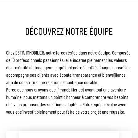
DÉCOUVREZ NOTRE ÉQUIPE
Chez ESTIA IMMOBILIER, notre force réside dans notre équipe. Composée
de 10 professionnels passionnés, elle incarne pleinement les valeurs
de proximité et d’engagement qui font notre identité. Chaque conseiller
accompagne ses clients avec écoute, transparence et bienveillance,
afin de construire une relation de confiance durable.
Parce que nous croyons que l’immobilier est avant tout une aventure
humaine, nous mettons un point d’honneur à comprendre vos besoins
et à vous proposer des solutions adaptées. Notre équipe évolue avec
vous et s’investit pleinement pour faire de votre projet une réussite.