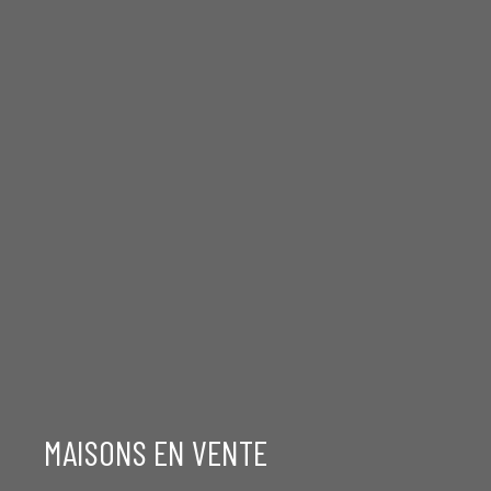
MAISONS EN VENTE