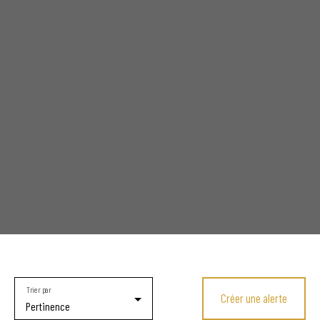
Trier par
Créer une alerte
Pertinence