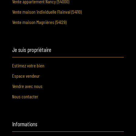
Vente appartement Nancy (54000)
Vente maison individuelle Flainval (54110)
Vente maison Magnières (54129)
Je suis propriétaire
Estimez votre bien
Espace vendeur
Vendre avec nous
Nous contacter
Informations