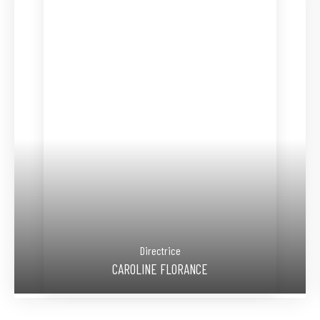
Directrice
CAROLINE FLORANCE