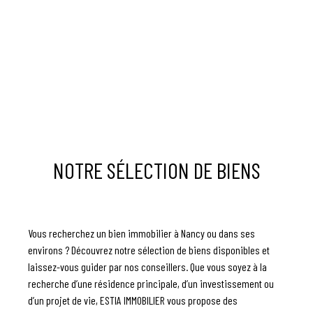
NOTRE SÉLECTION DE BIENS
Vous recherchez un bien immobilier à Nancy ou dans ses
environs ? Découvrez notre sélection de biens disponibles et
laissez-vous guider par nos conseillers. Que vous soyez à la
recherche d’une résidence principale, d’un investissement ou
d’un projet de vie, ESTIA IMMOBILIER vous propose des