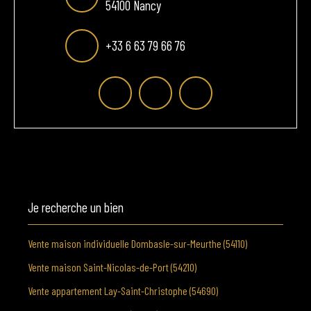
54100 Nancy
+33 6 63 79 66 76
Je recherche un bien
Vente maison individuelle Dombasle-sur-Meurthe (54110)
Vente maison Saint-Nicolas-de-Port (54210)
Vente appartement Lay-Saint-Christophe (54690)