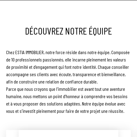
DÉCOUVREZ NOTRE ÉQUIPE
Chez ESTIA IMMOBILIER, notre force réside dans notre équipe. Composée
de 10 professionnels passionnés, elle incarne pleinement les valeurs
de proximité et d’engagement qui font notre identité. Chaque conseiller
accompagne ses clients avec écoute, transparence et bienveillance,
afin de construire une relation de confiance durable.
Parce que nous croyons que l’immobilier est avant tout une aventure
humaine, nous mettons un point d’honneur à comprendre vos besoins
et à vous proposer des solutions adaptées. Notre équipe évolue avec
vous et s’investit pleinement pour faire de votre projet une réussite.