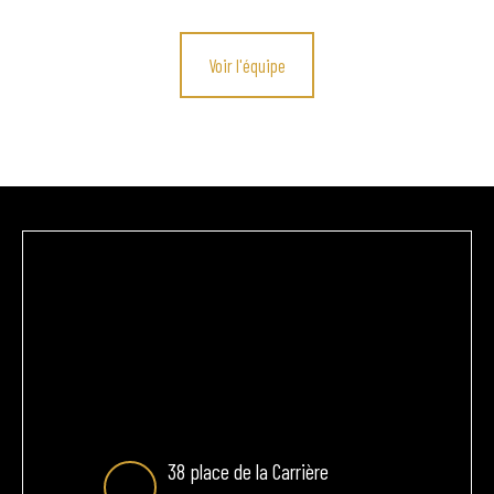
Voir l'équipe
38 place de la Carrière