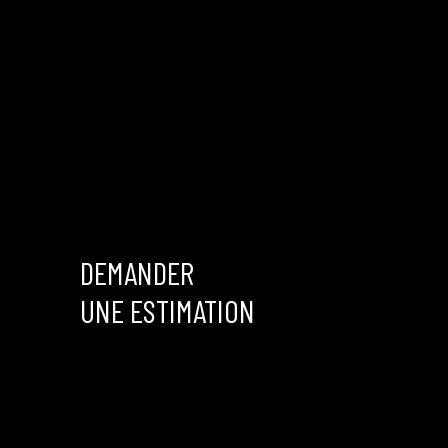
DEMANDER
UNE ESTIMATION