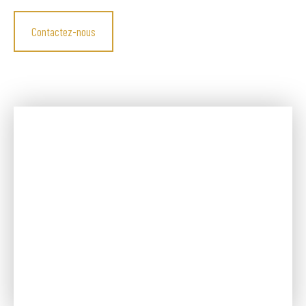
Contactez-nous