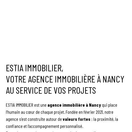
ESTIA IMMOBILIER,
VOTRE AGENCE IMMOBILIÈRE À NANCY
AU SERVICE DE VOS PROJETS
ESTIA IMMOBILIER est une
agence immobilière à Nancy
qui place
l’humain au cœur de chaque projet. Fondée en février 2021, notre
agence s’est construite autour de
valeurs fortes
: la proximité, la
confiance et l’accompagnement personnalisé.