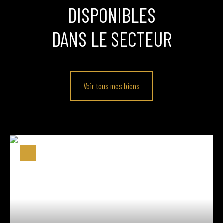
DISPONIBLES
DANS LE SECTEUR
Voir tous mes biens