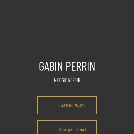
GABIN PERRIN
NÉOGICATEUR
+33 6 64 75 32 11
Envoyer un mail