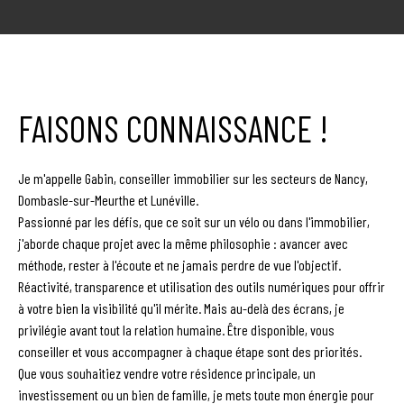
FAISONS CONNAISSANCE !
Je m'appelle Gabin, conseiller immobilier sur les secteurs de Nancy,
Dombasle-sur-Meurthe et Lunéville.
Passionné par les défis, que ce soit sur un vélo ou dans l'immobilier,
j'aborde chaque projet avec la même philosophie : avancer avec
méthode, rester à l'écoute et ne jamais perdre de vue l'objectif.
Réactivité, transparence et utilisation des outils numériques pour offrir
à votre bien la visibilité qu'il mérite. Mais au-delà des écrans, je
privilégie avant tout la relation humaine. Être disponible, vous
conseiller et vous accompagner à chaque étape sont des priorités.
Que vous souhaitiez vendre votre résidence principale, un
investissement ou un bien de famille, je mets toute mon énergie pour