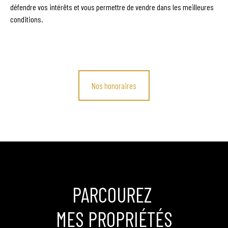
défendre vos intérêts et vous permettre de vendre dans les meilleures
conditions.
Nos honoraires
PARCOUREZ
MES PROPRIÉTÉS