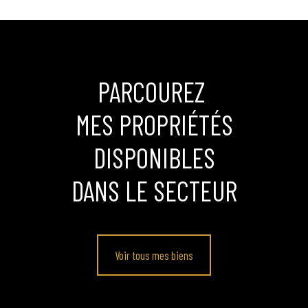
PARCOUREZ
MES PROPRIÉTÉS
DISPONIBLES
DANS LE SECTEUR
Voir tous mes biens