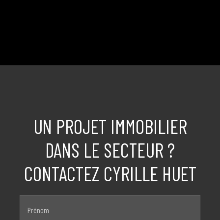
UN PROJET IMMOBILIER
DANS LE SECTEUR ?
CONTACTEZ CYRILLE HUET
Prénom