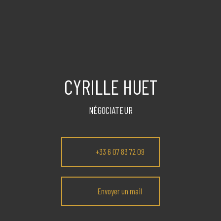
CYRILLE HUET
NÉGOCIATEUR
+33 6 07 83 72 09
Envoyer un mail